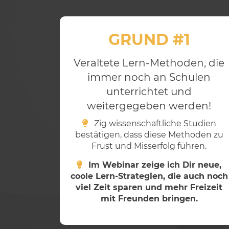
GRUND #1
Veraltete Lern-Methoden, die
immer noch an Schulen
unterrichtet und
weitergegeben werden!
Zig wissenschaftliche Studien
bestätigen, dass diese Methoden zu
Frust und Misserfolg führen.
Im Webinar zeige ich Dir neue,
coole Lern-Strategien, die auch noch
viel Zeit sparen und mehr Freizeit
mit Freunden bringen.