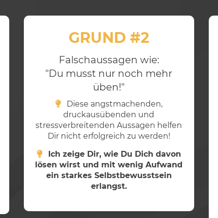
GRUND #2
Falschaussagen wie:
"Du musst nur noch mehr
üben!"
Diese angstmachenden,
druckausübenden und
stressverbreitenden Aussagen helfen
Dir nicht erfolgreich zu werden!
Ich zeige Dir, wie Du Dich davon
lösen wirst und mit wenig Aufwand
ein starkes Selbstbewusstsein
erlangst.