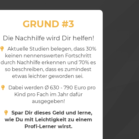
GRUND #3
Die Nachhilfe wird Dir helfen!
Aktuelle Studien belegen, dass 30%
keinen nennenswerten Fortschritt
durch Nachhilfe erkennen und 70% es
so beschreiben, dass es zumindest
etwas leichter geworden sei.
Dabei werden Ø 630 - 790 Euro pro
Kind pro Fach im Jahr dafür
ausgegeben!
Spar Dir dieses Geld und lerne,
wie Du mit Leichtigkeit zu einem
Profi-Lerner wirst.